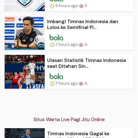
6 hours ago
5
Imbangi Timnas Indonesia dan
Lolos ke Semifinal Pi...
7 hours ago
4
Ulasan Statistik Timnas Indonesia
saat Ditahan Sin...
7 hours ago
4
Situs Warta Live Pagi Jitu Online
Timnas Indonesia Gagal ke