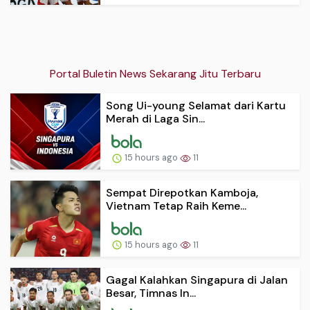
Portal Buletin News Sekarang Jitu Terbaru
Song Ui-young Selamat dari Kartu
Merah di Laga Sin...
15 hours ago
11
Sempat Direpotkan Kamboja,
Vietnam Tetap Raih Keme...
15 hours ago
11
Gagal Kalahkan Singapura di Jalan
Besar, Timnas In...