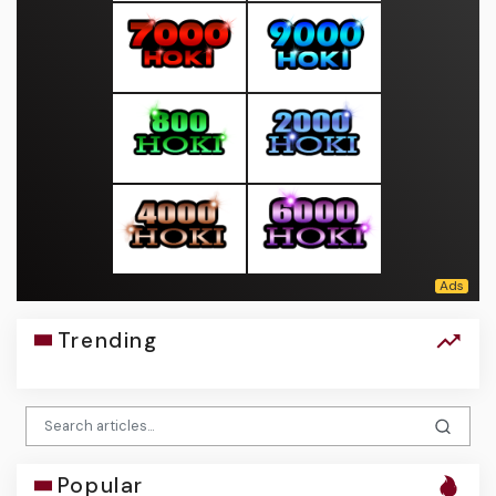
Trending
Popular