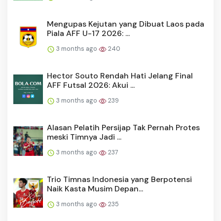
Mengupas Kejutan yang Dibuat Laos pada
Piala AFF U-17 2026: ...
3 months ago
240
Hector Souto Rendah Hati Jelang Final
AFF Futsal 2026: Akui ...
3 months ago
239
Alasan Pelatih Persijap Tak Pernah Protes
meski Timnya Jadi ...
3 months ago
237
Trio Timnas Indonesia yang Berpotensi
Naik Kasta Musim Depan...
3 months ago
235