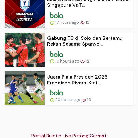
Singapura Vs T...
17 hours ago
10
Gabung TC di Solo dan Bertemu
Rekan Sesama Spanyol...
19 hours ago
12
Juara Piala Presiden 2026,
Francisco Rivera: Kini ...
20 hours ago
10
Portal Buletin Live Petang Cermat