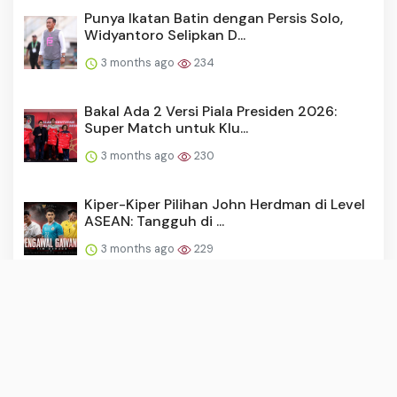
Punya Ikatan Batin dengan Persis Solo,
Widyantoro Selipkan D...
3 months ago
234
Bakal Ada 2 Versi Piala Presiden 2026:
Super Match untuk Klu...
3 months ago
230
Kiper-Kiper Pilihan John Herdman di Level
ASEAN: Tangguh di ...
3 months ago
229