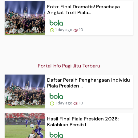
Foto: Final Dramatis! Persebaya
Angkat Trofi Piala...
1 day ago
10
Portal Info Pagi Jitu Terbaru
Daftar Peraih Penghargaan Individu
Piala Presiden ...
1 day ago
10
Hasil Final Piala Presiden 2026:
Kalahkan Persib L...