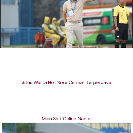
Situs Warta Hot Sore Cermat Terpercaya
Main Slot Online Gacor