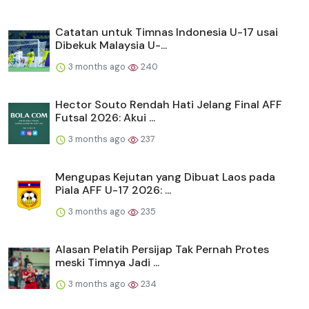
Catatan untuk Timnas Indonesia U-17 usai
Dibekuk Malaysia U-...
3 months ago
240
Hector Souto Rendah Hati Jelang Final AFF
Futsal 2026: Akui ...
3 months ago
237
Mengupas Kejutan yang Dibuat Laos pada
Piala AFF U-17 2026: ...
3 months ago
235
Alasan Pelatih Persijap Tak Pernah Protes
meski Timnya Jadi ...
3 months ago
234