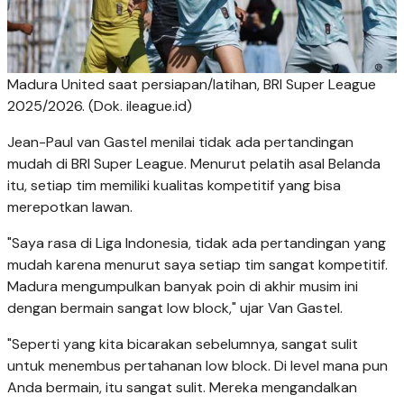
Madura United saat persiapan/latihan, BRI Super League
2025/2026. (Dok. ileague.id)
Jean-Paul van Gastel menilai tidak ada pertandingan
mudah di BRI Super League. Menurut pelatih asal Belanda
itu, setiap tim memiliki kualitas kompetitif yang bisa
merepotkan lawan.
"Saya rasa di Liga Indonesia, tidak ada pertandingan yang
mudah karena menurut saya setiap tim sangat kompetitif.
Madura mengumpulkan banyak poin di akhir musim ini
dengan bermain sangat low block," ujar Van Gastel.
"Seperti yang kita bicarakan sebelumnya, sangat sulit
untuk menembus pertahanan low block. Di level mana pun
Anda bermain, itu sangat sulit. Mereka mengandalkan