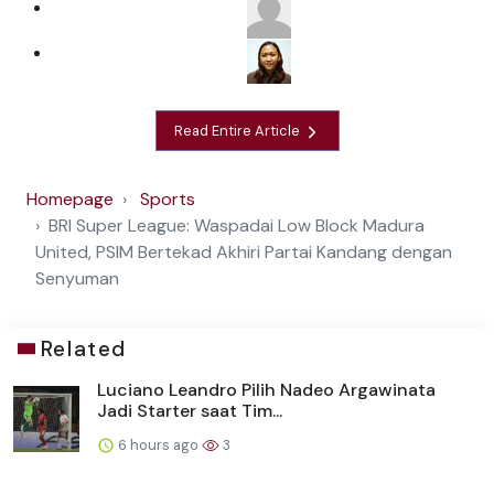
Read Entire Article
Homepage
Sports
BRI Super League: Waspadai Low Block Madura
United, PSIM Bertekad Akhiri Partai Kandang dengan
Senyuman
Related
Luciano Leandro Pilih Nadeo Argawinata
Jadi Starter saat Tim...
6 hours ago
3