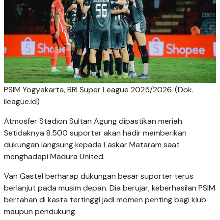
PSIM Yogyakarta, BRI Super League 2025/2026. (Dok.
ileague.id)
Atmosfer Stadion Sultan Agung dipastikan meriah.
Setidaknya 8.500 suporter akan hadir memberikan
dukungan langsung kepada Laskar Mataram saat
menghadapi Madura United.
Van Gastel berharap dukungan besar suporter terus
berlanjut pada musim depan. Dia berujar, keberhasilan PSIM
bertahan di kasta tertinggi jadi momen penting bagi klub
maupun pendukung.