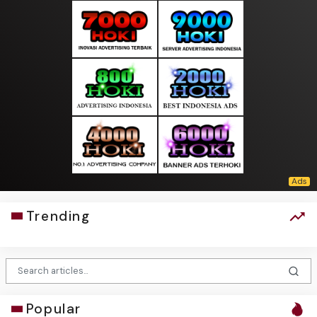
Trending
Popular