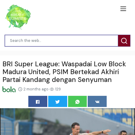
BRI Super League: Waspadai Low Block
Madura United, PSIM Bertekad Akhiri
Partai Kandang dengan Senyuman
2 months ago
129