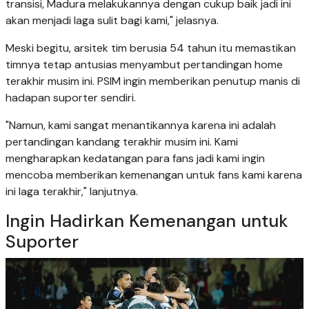
transisi, Madura melakukannya dengan cukup baik jadi ini
akan menjadi laga sulit bagi kami," jelasnya.
Meski begitu, arsitek tim berusia 54 tahun itu memastikan
timnya tetap antusias menyambut pertandingan home
terakhir musim ini. PSIM ingin memberikan penutup manis di
hadapan suporter sendiri.
"Namun, kami sangat menantikannya karena ini adalah
pertandingan kandang terakhir musim ini. Kami
mengharapkan kedatangan para fans jadi kami ingin
mencoba memberikan kemenangan untuk fans kami karena
ini laga terakhir," lanjutnya.
Ingin Hadirkan Kemenangan untuk
Suporter