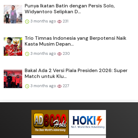
Punya Ikatan Batin dengan Persis Solo,
Widyantoro Selipkan D...
3 months ago
231
Trio Timnas Indonesia yang Berpotensi Naik
Kasta Musim Depan...
3 months ago
230
Bakal Ada 2 Versi Piala Presiden 2026: Super
Match untuk Klu...
3 months ago
227