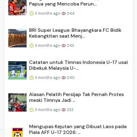
Papua yang Mencoba Perun...
3 months ago
244
BRI Super League: Bhayangkara FC Bidik
Kebangkitan saat Menj...
3 months ago
243
Catatan untuk Timnas Indonesia U-17 usai
Dibekuk Malaysia U-...
3 months ago
240
Alasan Pelatih Persijap Tak Pernah Protes
meski Timnya Jadi ...
3 months ago
233
Mengupas Kejutan yang Dibuat Laos pada
Piala AFF U-17 2026: ...