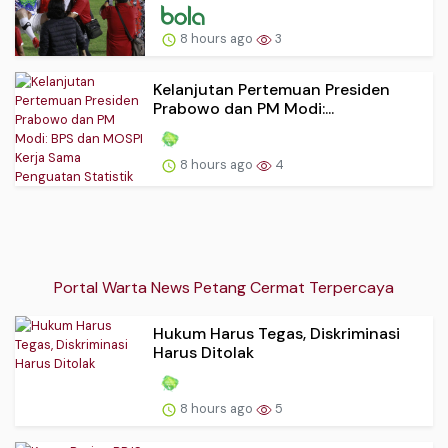
8 hours ago
3
Kelanjutan Pertemuan Presiden
Prabowo dan PM Modi:...
8 hours ago
4
Portal Warta News Petang Cermat Terpercaya
Hukum Harus Tegas, Diskriminasi
Harus Ditolak
8 hours ago
5