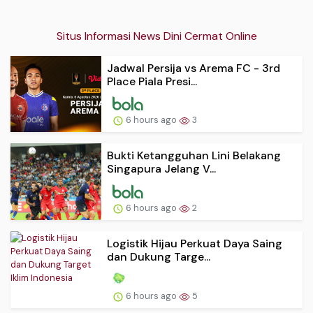
Situs Informasi News Dini Cermat Online
Jadwal Persija vs Arema FC - 3rd
Place Piala Presi...
6 hours ago
3
Bukti Ketangguhan Lini Belakang
Singapura Jelang V...
6 hours ago
2
Logistik Hijau Perkuat Daya Saing
dan Dukung Targe...
6 hours ago
5