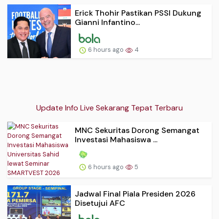
Erick Thohir Pastikan PSSI Dukung
Gianni Infantino...
6 hours ago
4
Update Info Live Sekarang Tepat Terbaru
MNC Sekuritas Dorong Semangat
Investasi Mahasiswa ...
6 hours ago
5
Jadwal Final Piala Presiden 2026
Disetujui AFC