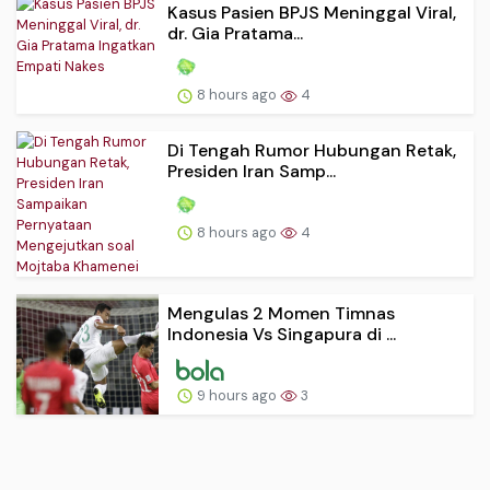
Kasus Pasien BPJS Meninggal Viral,
dr. Gia Pratama...
8 hours ago
4
Di Tengah Rumor Hubungan Retak,
Presiden Iran Samp...
8 hours ago
4
Mengulas 2 Momen Timnas
Indonesia Vs Singapura di ...
9 hours ago
3