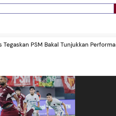
s Tegaskan PSM Bakal Tunjukkan Performa