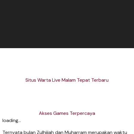
Situs Warta Live Malam Tepat Terbaru
Akses Games Terpercaya
loading...
Ternyata bulan Zulhijjah dan Muharram merupakan waktu