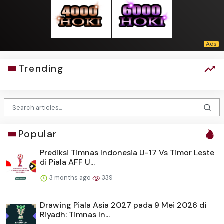
Trending
Popular
Prediksi Timnas Indonesia U-17 Vs Timor Leste
di Piala AFF U...
3 months ago
339
Drawing Piala Asia 2027 pada 9 Mei 2026 di
Riyadh: Timnas In...