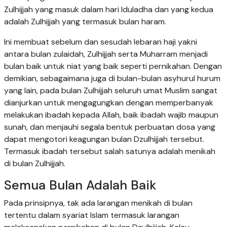
Zulhijjah yang masuk dalam hari Iduladha dan yang kedua
adalah Zulhijjah yang termasuk bulan haram.
Ini membuat sebelum dan sesudah lebaran haji yakni
antara bulan zulaidah, Zulhijjah serta Muharram menjadi
bulan baik untuk niat yang baik seperti pernikahan. Dengan
demikian, sebagaimana juga di bulan-bulan asyhurul hurum
yang lain, pada bulan Zulhijjah seluruh umat Muslim sangat
dianjurkan untuk mengagungkan dengan memperbanyak
melakukan ibadah kepada Allah, baik ibadah wajib maupun
sunah, dan menjauhi segala bentuk perbuatan dosa yang
dapat mengotori keagungan bulan Dzulhijjah tersebut.
Termasuk ibadah tersebut salah satunya adalah menikah
di bulan Zulhijjah.
Semua Bulan Adalah Baik
Pada prinsipnya, tak ada larangan menikah di bulan
tertentu dalam syariat Islam termasuk larangan