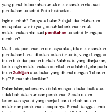
yang penuh keberkahan untuk melaksanakan niat suci
pernikahan tersebut. Foto ilustrasi/ist
Ingin menikah? Ternyata bulan Zulhijjah dan Muharram
merupakan waktu yang penuh keberkahan untuk
melaksanakan niat suci
pernikahan
tersebut. Mengapa
demikian?
Masih ada pemahaman di masyarakat, bila melaksanakan
pernikahan harus di bulan-bulan tertentu, yang dianggap
bulan baik dan penuh berkah. Salah satu yang dianjurkan,
ketika ingin melaksanakan pernikahan adalah digelar pada
bulan
Zulhijjah
atau bulan yang dikenal dengan "Lebaran
Haji'? Benarkah demikian?
Dalam Islam, sebenarnya tidak mengenal bulan baik atau
tidak baik dalam urusan pernikahan. Sebab dalam
ketentuan syariat yang menjadi cara terbaik adalah
melakukan pernikahan secepatnya. Rumah tangga sendiri