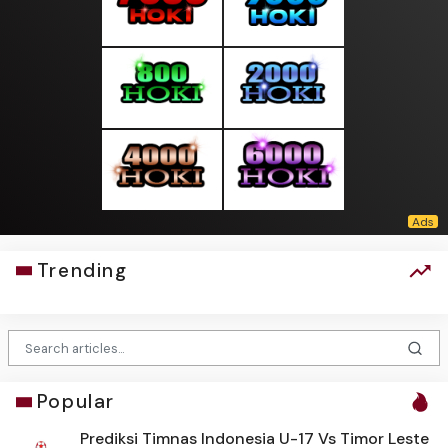
Trending
Popular
Prediksi Timnas Indonesia U-17 Vs Timor Leste