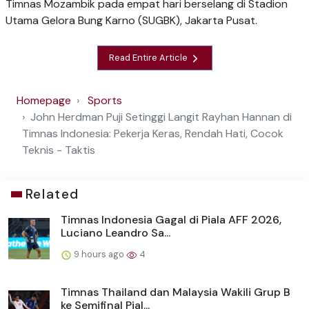
Timnas Mozambik pada empat hari berselang di Stadion
Utama Gelora Bung Karno (SUGBK), Jakarta Pusat.
Read Entire Article
Homepage
Sports
John Herdman Puji Setinggi Langit Rayhan Hannan di
Timnas Indonesia: Pekerja Keras, Rendah Hati, Cocok
Teknis - Taktis
Related
Timnas Indonesia Gagal di Piala AFF 2026,
Luciano Leandro Sa...
9 hours ago
4
Timnas Thailand dan Malaysia Wakili Grup B
ke Semifinal Pial...