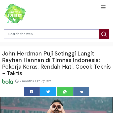
John Herdman Puji Setinggi Langit
Rayhan Hannan di Timnas Indonesia:
Pekerja Keras, Rendah Hati, Cocok Teknis
- Taktis
2 months ago
152