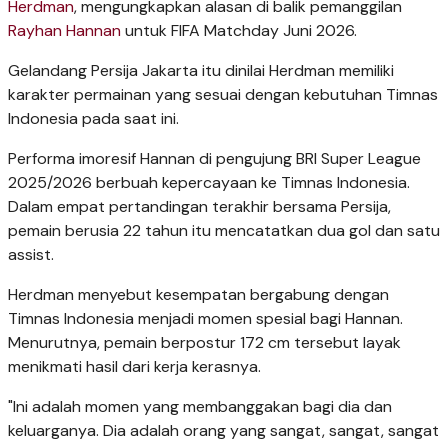
Herdman
, mengungkapkan alasan di balik pemanggilan
Rayhan Hannan
untuk FIFA Matchday Juni 2026.
Gelandang Persija Jakarta itu dinilai Herdman memiliki
karakter permainan yang sesuai dengan kebutuhan Timnas
Indonesia pada saat ini.
Performa imoresif Hannan di pengujung BRI Super League
2025/2026 berbuah kepercayaan ke Timnas Indonesia.
Dalam empat pertandingan terakhir bersama Persija,
pemain berusia 22 tahun itu mencatatkan dua gol dan satu
assist.
Herdman menyebut kesempatan bergabung dengan
Timnas Indonesia menjadi momen spesial bagi Hannan.
Menurutnya, pemain berpostur 172 cm tersebut layak
menikmati hasil dari kerja kerasnya.
"Ini adalah momen yang membanggakan bagi dia dan
keluarganya. Dia adalah orang yang sangat, sangat, sangat