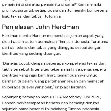
pemain ini di sini atau pemain itu di sana?' Kami memiliki
profil posisi untuk setiap posisi dan itu memiliki kompetensi
fisik, teknis, dan taktis," tuturnya.
Penjelasan John Herdman
Herdman menilai Hannan memenuhi sejumlah aspek yang
dicari dalam sistem permainan Timnas Indonesia. Terutama
dari sisi teknis dan taktis yang dianggap sesuai dengan
identitas yang sedang dibangun.
"Dia jelas cocok dengan beberapa kompetensi teknis dan
taktis tersebut. Intensitas tekanan miliknya persis seperti
identitas yang ingin kami lihat. Kemampuannya untuk
bermain di dalam ruang pertahanan lawan dan memecah
lini berada di level yang baik," ungkap Herdman.
Sepanjang persiapan menuju FIFA Matchday Juni 2026,
Hannan berkesempatan berlatih dan bersaing dengan
sejumlah nama besar di lini belakang Timnas Indonesia.