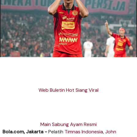
Web Buletin Hot Siang Viral
Main Sabung Ayam Resmi
Bola.com, Jakarta -
Pelatih
Timnas Indonesia
,
John