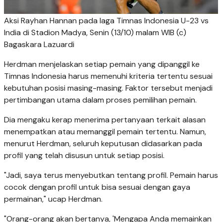
Aksi Rayhan Hannan pada laga Timnas Indonesia U-23 vs
India di Stadion Madya, Senin (13/10) malam WIB (c)
Bagaskara Lazuardi
Herdman menjelaskan setiap pemain yang dipanggil ke
Timnas Indonesia harus memenuhi kriteria tertentu sesuai
kebutuhan posisi masing-masing. Faktor tersebut menjadi
pertimbangan utama dalam proses pemilihan pemain.
Dia mengaku kerap menerima pertanyaan terkait alasan
menempatkan atau memanggil pemain tertentu. Namun,
menurut Herdman, seluruh keputusan didasarkan pada
profil yang telah disusun untuk setiap posisi.
"Jadi, saya terus menyebutkan tentang profil. Pemain harus
cocok dengan profil untuk bisa sesuai dengan gaya
permainan," ucap Herdman.
"Orang-orang akan bertanya, 'Mengapa Anda memainkan