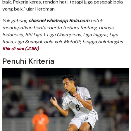
baik. Pekerja keras, rendah hati, tetapi juga pesepak bola
yang baik," ujar Herdman.
Yuk gabung
channel whatsapp Bola.com
untuk
mendapatkan berita-berita terbaru tentang Timnas
Indonesia, BRI Liga 1, Liga Champions, Liga Inggris, Liga
Italia, Liga Spanyol, bola voli, MotoGP, hingga bulutangkis.
Klik di sini (JOIN)
Penuhi Kriteria