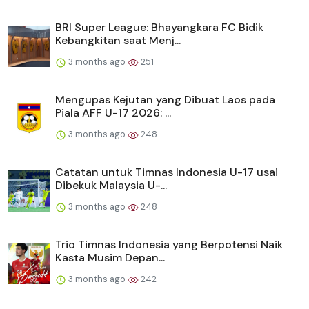
BRI Super League: Bhayangkara FC Bidik
Kebangkitan saat Menj...
3 months ago
251
Mengupas Kejutan yang Dibuat Laos pada
Piala AFF U-17 2026: ...
3 months ago
248
Catatan untuk Timnas Indonesia U-17 usai
Dibekuk Malaysia U-...
3 months ago
248
Trio Timnas Indonesia yang Berpotensi Naik
Kasta Musim Depan...
3 months ago
242