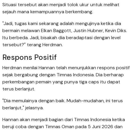
Situasi tersebut akan menjadi tolok ukur untuk melihat
sejauh mana kemampuannya berkembang.
"Jadi, tugas kami sekarang adalah mengujinya ketika dia
bermain melawan Elkan Baggott, Justin Hubner, Kevin Diks.
Itu berbeda. Jadi, bisakah dia beradaptasi dengan level
tersebut?" terang Herdman.
Respons Positif
Herdman menilai Hannan telah menunjukkan respons positif
sejak bergabung dengan Timnas Indonesia. Dia berharap
perkembangan pemain yang punya tiga caps itu dapat
terus berlanjut.
"Dia memulainya dengan baik. Mudah-mudahan, ini terus
berlanjut," jelasnya.
Hannan akan menjadi bagian dari Timnas Indonesia ketika
beruji coba dengan Timnas Oman pada 5 Juni 2026 dan