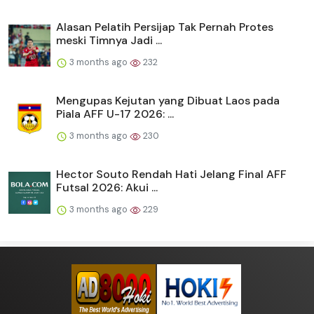
Alasan Pelatih Persijap Tak Pernah Protes
meski Timnya Jadi ...
3 months ago
232
Mengupas Kejutan yang Dibuat Laos pada
Piala AFF U-17 2026: ...
3 months ago
230
Hector Souto Rendah Hati Jelang Final AFF
Futsal 2026: Akui ...
3 months ago
229