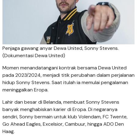
Penjaga gawang anyar Dewa United, Sonny Stevens.
(Dokumentasi Dewa United)
Momen menandatangani kontrak bersama Dewa United
pada 2023/2024, menjadi titik perubahan dalam perjalanan
hidup Sonny Stevens. Saat itulah ia memulai pengalaman
meninggalkan Eropa.
Lahir dan besar di Belanda, membuat Sonny Stevens
banyak menghabiskan karier di Eropa. Di negaranya
sendiri, Sonny bermain untuk klub Volendam, FC Twente,
Go Ahead Eagles, Excelsior, Cambuur, hingga ADO Den
Haag.