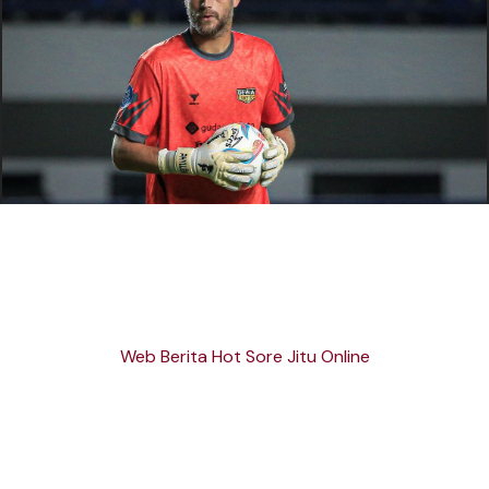
Web Berita Hot Sore Jitu Online