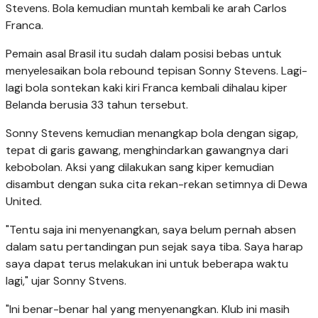
Stevens. Bola kemudian muntah kembali ke arah Carlos
Franca.
Pemain asal Brasil itu sudah dalam posisi bebas untuk
menyelesaikan bola rebound tepisan Sonny Stevens. Lagi-
lagi bola sontekan kaki kiri Franca kembali dihalau kiper
Belanda berusia 33 tahun tersebut.
Sonny Stevens kemudian menangkap bola dengan sigap,
tepat di garis gawang, menghindarkan gawangnya dari
kebobolan. Aksi yang dilakukan sang kiper kemudian
disambut dengan suka cita rekan-rekan setimnya di Dewa
United.
"Tentu saja ini menyenangkan, saya belum pernah absen
dalam satu pertandingan pun sejak saya tiba. Saya harap
saya dapat terus melakukan ini untuk beberapa waktu
lagi," ujar Sonny Stvens.
"Ini benar-benar hal yang menyenangkan. Klub ini masih