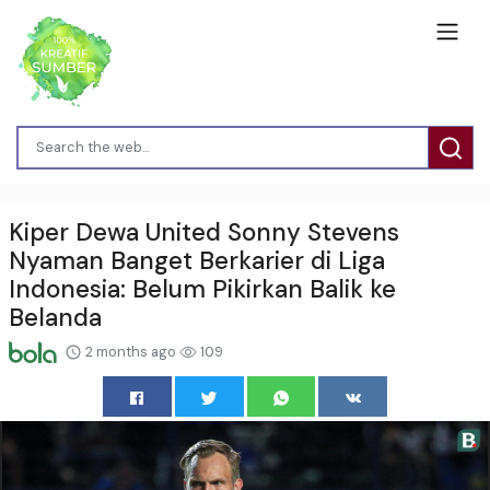
Kiper Dewa United Sonny Stevens
Nyaman Banget Berkarier di Liga
Indonesia: Belum Pikirkan Balik ke
Belanda
2 months ago
109