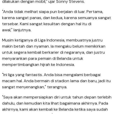
dilakukan dengan mobil," ujar Sonny Stevens.
"Anda tidak melihat siapa pun berjalan di luar. Pertama,
karena sangat panas, dan kedua, karena semuanya sangat
tersebar. Kami sangat kesulitan dengan hal itu di
awal," lanjutnya.
Musim ketiganya di Liga Indonesia, membuatnya justru
makin betah dan nyaman. Ia mengaku belum memikirkan
untuk segera kembali berkarier di negaranya, dan justru
menyarankan para pemain di Belanda untuk
mempertimbangkan hijrah ke Indonesia.
"Ini liga yang fantastis. Anda bisa mengalami berbagai
macam hal. Anda bermain di stadion lama dan baru, jadi itu
sangat menyenangkan," terangnya.
"Saya akan mempersiapkan diri untuk tahun depan terlebih
dahulu, dan kemudian kita lihat bagaimana akhirnya. Pada
akhirnya, kami akan kembali ke Belanda ketika saya sudah