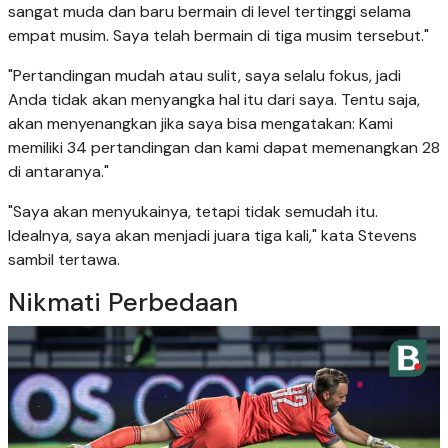
sangat muda dan baru bermain di level tertinggi selama
empat musim. Saya telah bermain di tiga musim tersebut."
"Pertandingan mudah atau sulit, saya selalu fokus, jadi
Anda tidak akan menyangka hal itu dari saya. Tentu saja,
akan menyenangkan jika saya bisa mengatakan: Kami
memiliki 34 pertandingan dan kami dapat memenangkan 28
di antaranya."
"Saya akan menyukainya, tetapi tidak semudah itu.
Idealnya, saya akan menjadi juara tiga kali," kata Stevens
sambil tertawa.
Nikmati Perbedaan