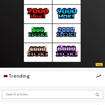
Trending