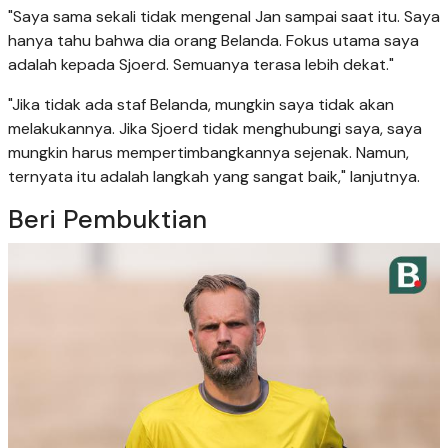
"Saya sama sekali tidak mengenal Jan sampai saat itu. Saya
hanya tahu bahwa dia orang Belanda. Fokus utama saya
adalah kepada Sjoerd. Semuanya terasa lebih dekat."
"Jika tidak ada staf Belanda, mungkin saya tidak akan
melakukannya. Jika Sjoerd tidak menghubungi saya, saya
mungkin harus mempertimbangkannya sejenak. Namun,
ternyata itu adalah langkah yang sangat baik," lanjutnya.
Beri Pembuktian