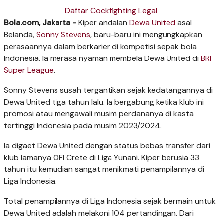
Daftar Cockfighting Legal
Bola.com, Jakarta -
Kiper andalan
Dewa United
asal
Belanda,
Sonny Stevens
, baru-baru ini mengungkapkan
perasaannya dalam berkarier di kompetisi sepak bola
Indonesia. Ia merasa nyaman membela Dewa United di
BRI
Super League
.
Sonny Stevens susah tergantikan sejak kedatangannya di
Dewa United tiga tahun lalu. Ia bergabung ketika klub ini
promosi atau mengawali musim perdananya di kasta
tertinggi Indonesia pada musim 2023/2024.
Ia digaet Dewa United dengan status bebas transfer dari
klub lamanya OFI Crete di Liga Yunani. Kiper berusia 33
tahun itu kemudian sangat menikmati penampilannya di
Liga Indonesia.
Total penampilannya di Liga Indonesia sejak bermain untuk
Dewa United adalah melakoni 104 pertandingan. Dari