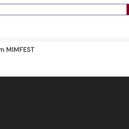
um MIMFEST