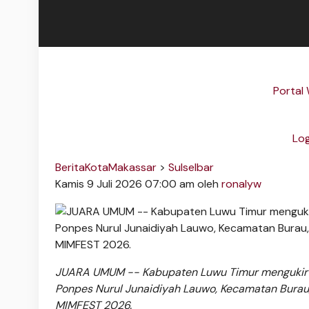
Portal
Log
BeritaKotaMakassar
>
Sulselbar
Kamis 9 Juli 2026 07:00 am
oleh
ronalyw
JUARA UMUM -- Kabupaten Luwu Timur mengukir pr
Ponpes Nurul Junaidiyah Lauwo, Kecamatan Burau
MIMFEST 2026.