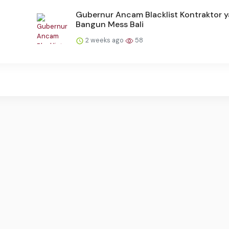
Gubernur Ancam Blacklist Kontraktor 
Bangun Mess Bali
2 weeks ago
58