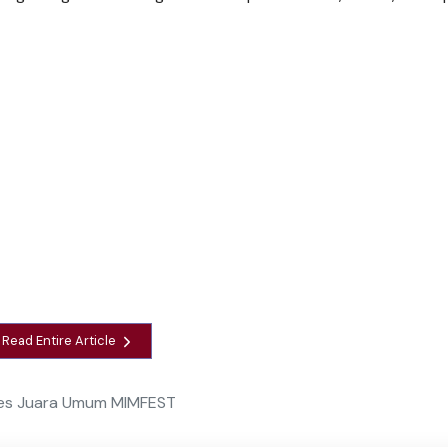
Read Entire Article
pes Juara Umum MIMFEST