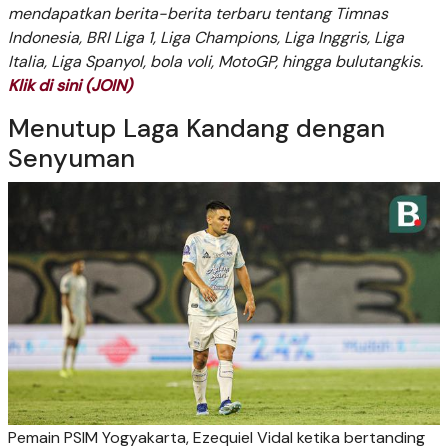
mendapatkan berita-berita terbaru tentang Timnas
Indonesia, BRI Liga 1, Liga Champions, Liga Inggris, Liga
Italia, Liga Spanyol, bola voli, MotoGP, hingga bulutangkis.
Klik di sini (JOIN)
Menutup Laga Kandang dengan
Senyuman
Pemain PSIM Yogyakarta, Ezequiel Vidal ketika bertanding