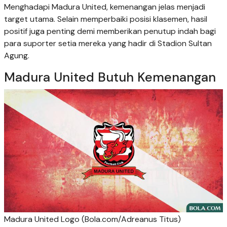
Menghadapi Madura United, kemenangan jelas menjadi
target utama. Selain memperbaiki posisi klasemen, hasil
positif juga penting demi memberikan penutup indah bagi
para suporter setia mereka yang hadir di Stadion Sultan
Agung.
Madura United Butuh Kemenangan
Madura United Logo (Bola.com/Adreanus Titus)