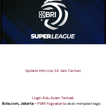
Update Info Live 24 Jam Cermat
Login Adu Ayam Terbaik
Bola.com, Jakarta -
PSIM Yogyakarta
akan menjalani laga