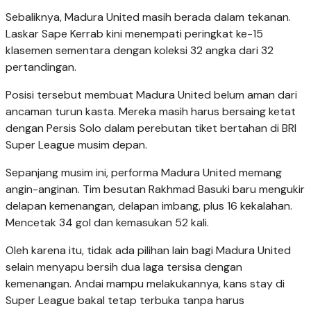
Sebaliknya, Madura United masih berada dalam tekanan.
Laskar Sape Kerrab kini menempati peringkat ke-15
klasemen sementara dengan koleksi 32 angka dari 32
pertandingan.
Posisi tersebut membuat Madura United belum aman dari
ancaman turun kasta. Mereka masih harus bersaing ketat
dengan Persis Solo dalam perebutan tiket bertahan di BRI
Super League musim depan.
Sepanjang musim ini, performa Madura United memang
angin-anginan. Tim besutan Rakhmad Basuki baru mengukir
delapan kemenangan, delapan imbang, plus 16 kekalahan.
Mencetak 34 gol dan kemasukan 52 kali.
Oleh karena itu, tidak ada pilihan lain bagi Madura United
selain menyapu bersih dua laga tersisa dengan
kemenangan. Andai mampu melakukannya, kans stay di
Super League bakal tetap terbuka tanpa harus