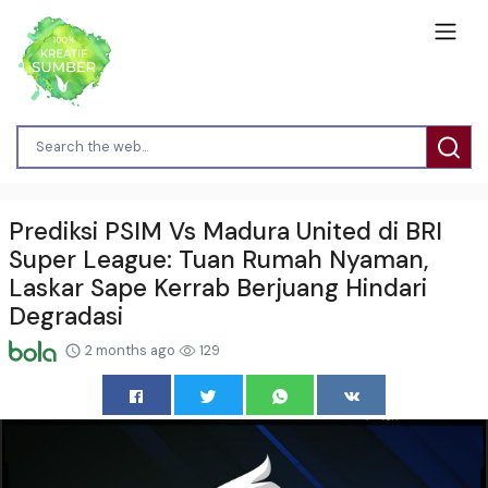
Prediksi PSIM Vs Madura United di BRI
Super League: Tuan Rumah Nyaman,
Laskar Sape Kerrab Berjuang Hindari
Degradasi
2 months ago
129