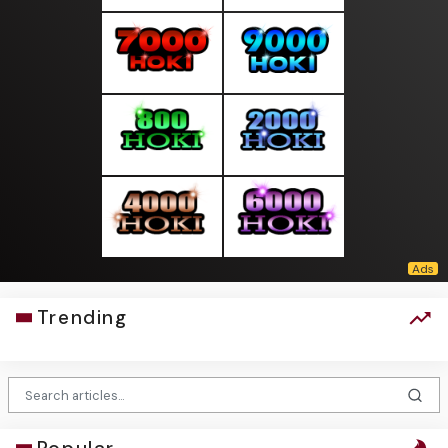
Trending