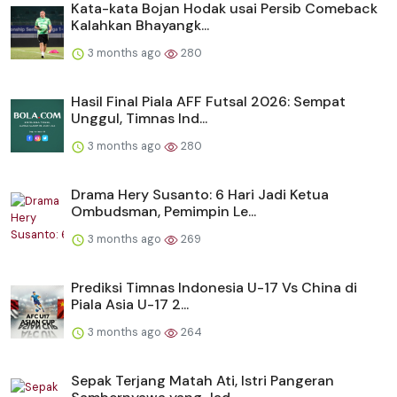
Kata-kata Bojan Hodak usai Persib Comeback
Kalahkan Bhayangk...
3 months ago
280
Hasil Final Piala AFF Futsal 2026: Sempat
Unggul, Timnas Ind...
3 months ago
280
Drama Hery Susanto: 6 Hari Jadi Ketua
Ombudsman, Pemimpin Le...
3 months ago
269
Prediksi Timnas Indonesia U-17 Vs China di
Piala Asia U-17 2...
3 months ago
264
Sepak Terjang Matah Ati, Istri Pangeran