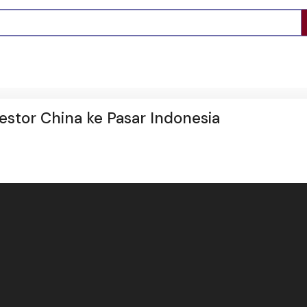
vestor China ke Pasar Indonesia