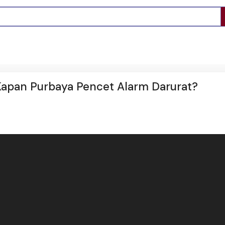
Kapan Purbaya Pencet Alarm Darurat?