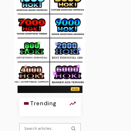
Trending