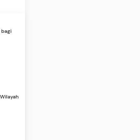
 bagi
 Wilayah