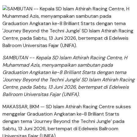
SAMBUTAN -- Kepala SD Islam Athirah Racing Centre, H
Muhammad Azis, menyampaikan sambutan pada
Graduation Angkatan ke-8 Brilliant Starts dengan tema
'Journey Beyond the Techni Jungle' SD Islam Athirah Racing
Centre, pada Sabtu, 13 Juni 2026, bertempat di Edelweis
Ballroom Universitas Fajar (UNIFA).
MAKASSAR, BKM — SD Islam Athirah Racing Centre sukses
menggelar Graduation Angkatan ke-8 Brilliant Starts
dengan tema ‘Journey Beyond the Techni Jungle’ pada
Sabtu, 13 Juni 2026, bertempat di Edelweis Ballroom
Universitas Fajar (UNIFA).