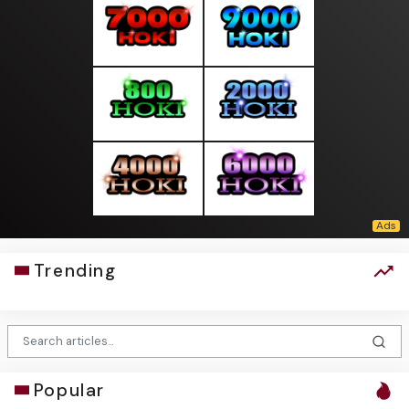
Trending
Popular