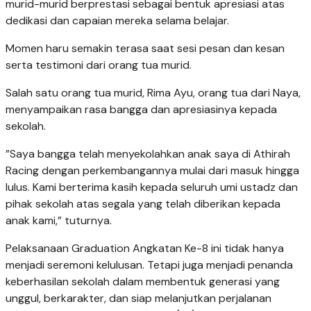
murid-murid berprestasi sebagai bentuk apresiasi atas
dedikasi dan capaian mereka selama belajar.
Momen haru semakin terasa saat sesi pesan dan kesan
serta testimoni dari orang tua murid.
Salah satu orang tua murid, Rima Ayu, orang tua dari Naya,
menyampaikan rasa bangga dan apresiasinya kepada
sekolah.
”Saya bangga telah menyekolahkan anak saya di Athirah
Racing dengan perkembangannya mulai dari masuk hingga
lulus. Kami berterima kasih kepada seluruh umi ustadz dan
pihak sekolah atas segala yang telah diberikan kepada
anak kami,” tuturnya.
Pelaksanaan Graduation Angkatan Ke-8 ini tidak hanya
menjadi seremoni kelulusan. Tetapi juga menjadi penanda
keberhasilan sekolah dalam membentuk generasi yang
unggul, berkarakter, dan siap melanjutkan perjalanan