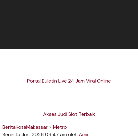
Portal Buletin Live 24 Jam Viral Online
Akses Judi Slot Terbaik
BeritaKotaMakassar
>
Metro
Senin 15 Juni 2026 09:47 am
oleh
Amir