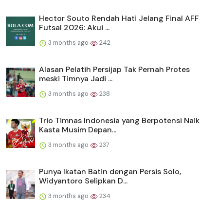
Hector Souto Rendah Hati Jelang Final AFF
Futsal 2026: Akui ...
3 months ago
242
Alasan Pelatih Persijap Tak Pernah Protes
meski Timnya Jadi ...
3 months ago
238
Trio Timnas Indonesia yang Berpotensi Naik
Kasta Musim Depan...
3 months ago
237
Punya Ikatan Batin dengan Persis Solo,
Widyantoro Selipkan D...
3 months ago
234