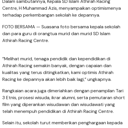
Dalam sambutannya, Kepala SD Islam Athirah Racing
Centre, H Muhammad Azis, menyampaikan optimismenya
terhadap perkembangan sekolah ke depannya.
FOTO BERSAMA — Suasana foto bersama kepala sekolah
dan para guru di orangtua murid dan murid SD Islam
Athirah Racing Centre.
”Melihat murid, tenaga pendidik dan kependidikan di
Athirah Racing semakin banyak, dengan capaian dan
kualitas yang terus ditingkatkan, kami optimis Athirah
Racing ke depannya akan lebih baik lagi,” ungkapnya.
Rangkaian acara juga dimeriahkan dengan penampilan Tari
3 Etnis, prosesi wisuda, ikrar alumni, serta pemutaran short
film yang diperankan wisudawan dan wisudawati yang
telah menempuh pendidikan di Athirah Racing Centre.
Selain itu, sekolah turut memberikan penghargaan kepada