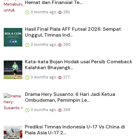
Hemat dan Finansial Te...
3 months ago
282
Hasil Final Piala AFF Futsal 2026: Sempat
Unggul, Timnas Ind...
3 months ago
280
Kata-kata Bojan Hodak usai Persib Comeback
Kalahkan Bhayangk...
3 months ago
277
Drama Hery Susanto: 6 Hari Jadi Ketua
Ombudsman, Pemimpin Le...
3 months ago
268
Prediksi Timnas Indonesia U-17 Vs China di
Piala Asia U-17 2...