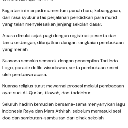
Kegiatan ini menjadi momentum penuh haru, kebanggaan,
dan rasa syukur atas perjalanan pendidikan para murid
yang telah menyelesaikan jenjang sekolah dasar.
Acara dimulai sejak pagi dengan registrasi peserta dan
tamu undangan, dilanjutkan dengan rangkaian pembukaan
yang meriah.
Suasana semakin semarak dengan penampilan Tari Indo
Logo, parade defile wisudawan, serta pembukaan resmi
oleh pembawa acara.
Nuansa religius turut mewarnai prosesi melalui pembacaan
ayat suci Al-Qur’an, tilawah, dan tadabbur.
Seluruh hadirin kemudian bersama-sama menyanyikan lagu
Indonesia Raya dan Mars Athirah, sebelum memasuki sesi
doa dan sambutan-sambutan dari pihak sekolah.