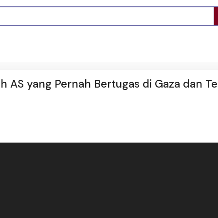
AS yang Pernah Bertugas di Gaza dan Te