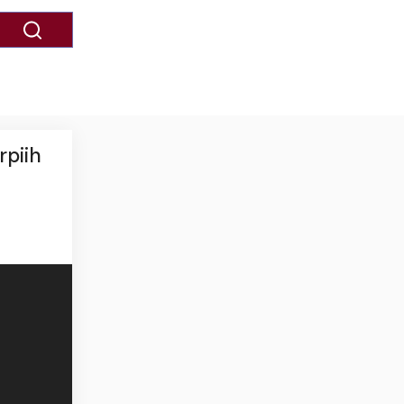
rpiih