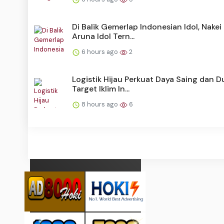
Di Balik Gemerlap Indonesian Idol, Nakei
Aruna Idol Tern...
6 hours ago
2
Logistik Hijau Perkuat Daya Saing dan 
Target Iklim In...
8 hours ago
6