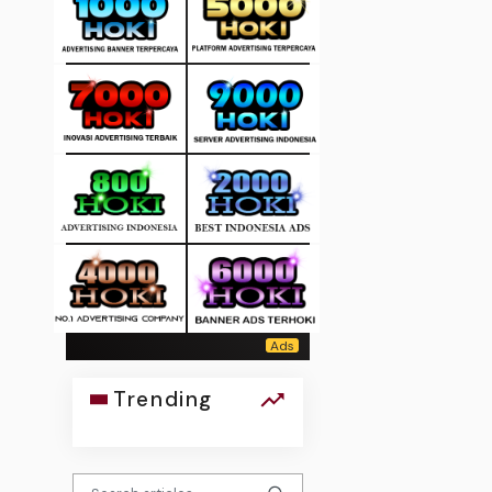
Trending