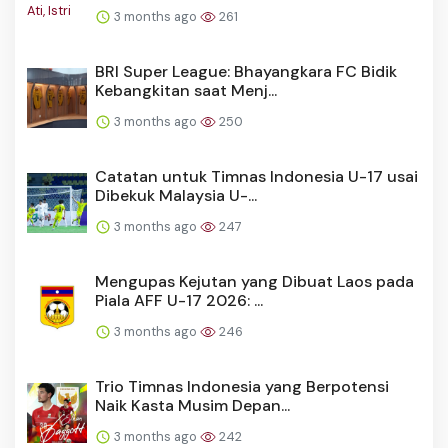
3 months ago
261
BRI Super League: Bhayangkara FC Bidik
Kebangkitan saat Menj...
3 months ago
250
Catatan untuk Timnas Indonesia U-17 usai
Dibekuk Malaysia U-...
3 months ago
247
Mengupas Kejutan yang Dibuat Laos pada
Piala AFF U-17 2026: ...
3 months ago
246
Trio Timnas Indonesia yang Berpotensi
Naik Kasta Musim Depan...
3 months ago
242