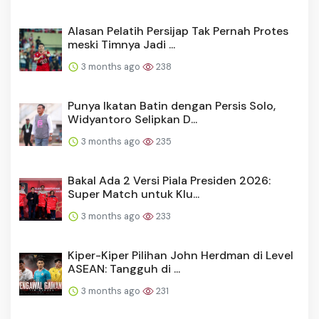
Alasan Pelatih Persijap Tak Pernah Protes
meski Timnya Jadi ...
3 months ago
238
Punya Ikatan Batin dengan Persis Solo,
Widyantoro Selipkan D...
3 months ago
235
Bakal Ada 2 Versi Piala Presiden 2026:
Super Match untuk Klu...
3 months ago
233
Kiper-Kiper Pilihan John Herdman di Level
ASEAN: Tangguh di ...
3 months ago
231