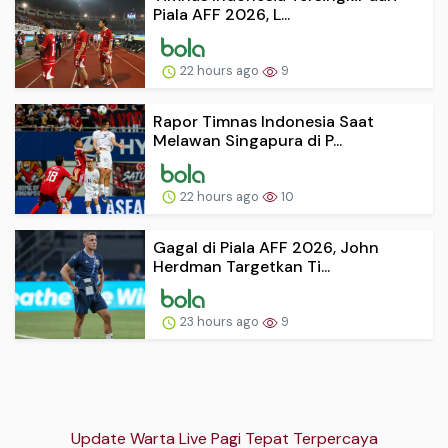
Piala AFF 2026, L...
22 hours ago
9
Rapor Timnas Indonesia Saat
Melawan Singapura di P...
22 hours ago
10
Gagal di Piala AFF 2026, John
Herdman Targetkan Ti...
23 hours ago
9
Update Warta Live Pagi Tepat Terpercaya