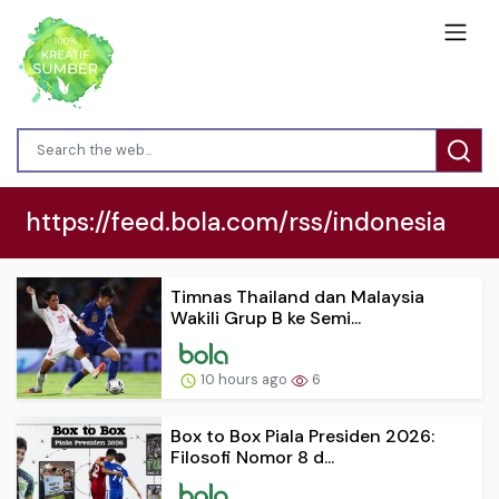
https://feed.bola.com/rss/indonesia
Timnas Thailand dan Malaysia
Wakili Grup B ke Semi...
10 hours ago
6
Box to Box Piala Presiden 2026:
Filosofi Nomor 8 d...