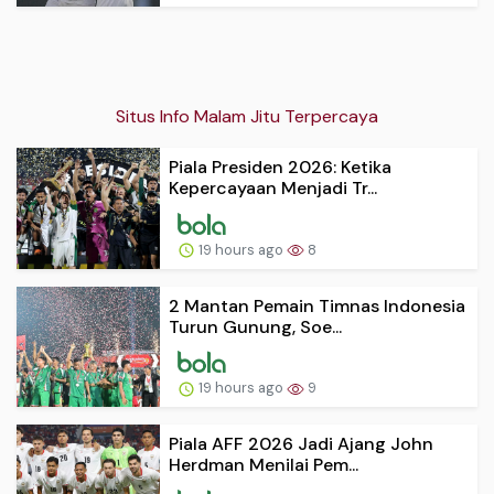
Situs Info Malam Jitu Terpercaya
Piala Presiden 2026: Ketika
Kepercayaan Menjadi Tr...
19 hours ago
8
2 Mantan Pemain Timnas Indonesia
Turun Gunung, Soe...
19 hours ago
9
Piala AFF 2026 Jadi Ajang John
Herdman Menilai Pem...