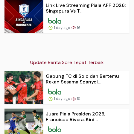
Link Live Streaming Piala AFF 2026:
Singapura Vs T...
1 day ago
16
Update Berita Sore Tepat Terbaik
Gabung TC di Solo dan Bertemu
Rekan Sesama Spanyol...
1 day ago
15
Juara Piala Presiden 2026,
Francisco Rivera: Kini ...