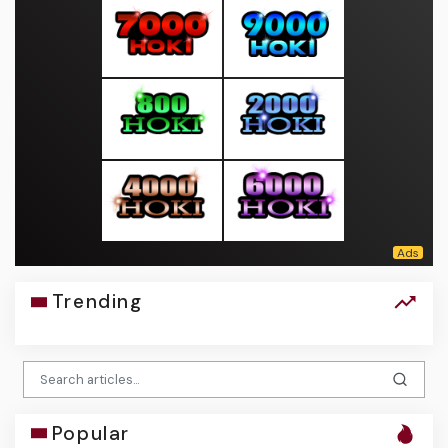
Trending
Popular