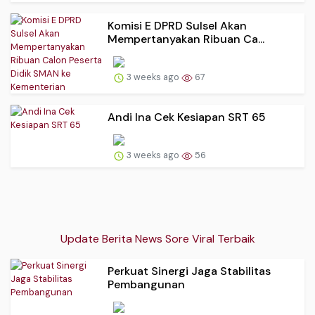
Komisi E DPRD Sulsel Akan
Mempertanyakan Ribuan Ca...
3 weeks ago
67
Andi Ina Cek Kesiapan SRT 65
3 weeks ago
56
Update Berita News Sore Viral Terbaik
Perkuat Sinergi Jaga Stabilitas
Pembangunan